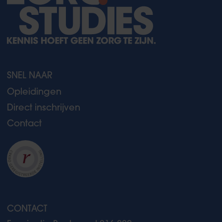
SNEL NAAR
Opleidingen
Direct inschrijven
Contact
CONTACT