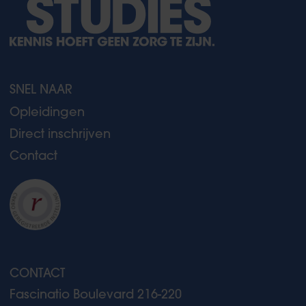
SNEL NAAR
Opleidingen
Direct inschrijven
Contact
CONTACT
Fascinatio Boulevard 216-220